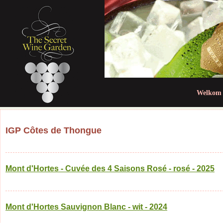
Jum
Welkom
IGP Côtes de Thongue
Mont d'Hortes - Cuvée des 4 Saisons Rosé - rosé - 2025
Mont d'Hortes Sauvignon Blanc - wit - 2024