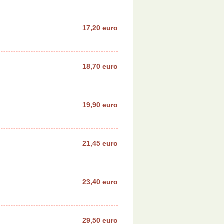
17,20 euro
18,70 euro
19,90 euro
21,45 euro
23,40 euro
29,50 euro