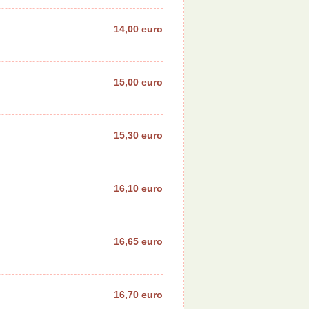
14,00 euro
15,00 euro
15,30 euro
16,10 euro
16,65 euro
16,70 euro