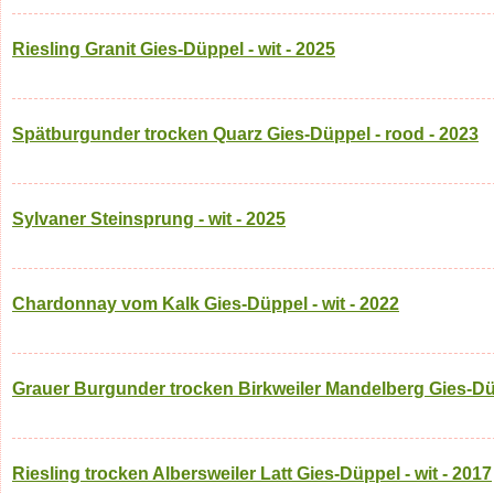
Riesling Granit Gies-Düppel - wit - 2025
Spätburgunder trocken Quarz Gies-Düppel - rood - 2023
Sylvaner Steinsprung - wit - 2025
Chardonnay vom Kalk Gies-Düppel - wit - 2022
Grauer Burgunder trocken Birkweiler Mandelberg Gies-Düp
Riesling trocken Albersweiler Latt Gies-Düppel - wit - 2017