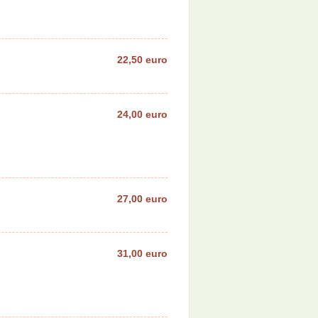
22,50 euro
24,00 euro
27,00 euro
31,00 euro