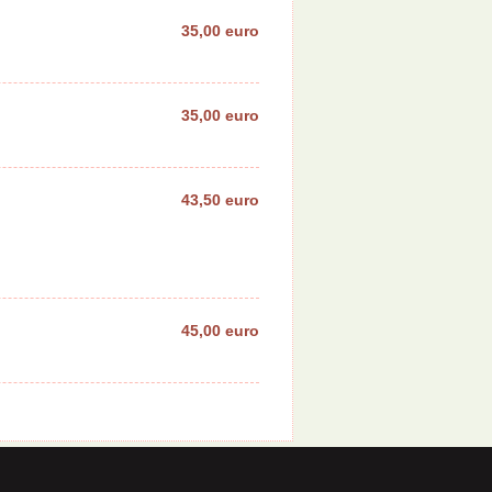
35,00 euro
35,00 euro
43,50 euro
45,00 euro