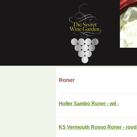
Roner
Holler Sambo Roner - wit -
KS Vermouth Rosso Roner - rood 