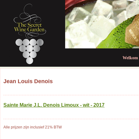
Jum
Welkom
Jean Louis Denois
Sainte Marie J.L. Denois Limoux - wit - 2017
Alle prijzen zijn inclusief 21% BTW