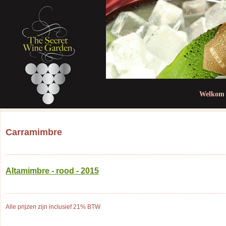
Jum
Welkom
Carramimbre
Altamimbre - rood - 2015
Alle prijzen zijn inclusief 21% BTW