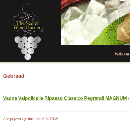
Jum
Welkom
Gebraad
Vaona Valpolicella Ripasso Classico Pegrandi MAGNUM - 
Alle prijzen zijn inclusief 21% BTW